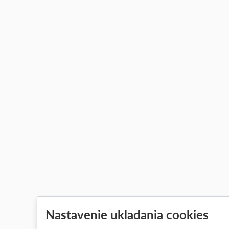
Nastavenie ukladania cookies