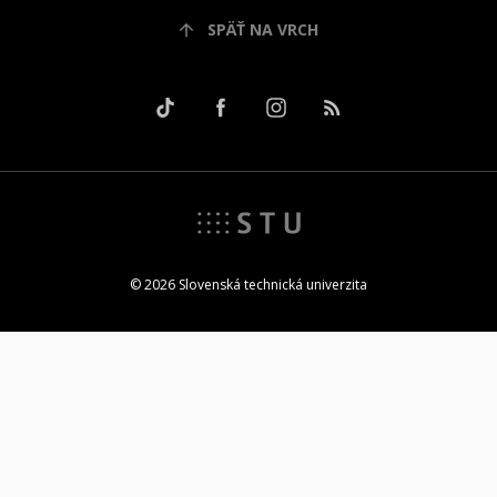
SPÄŤ NA VRCH
© 2026 Slovenská technická univerzita