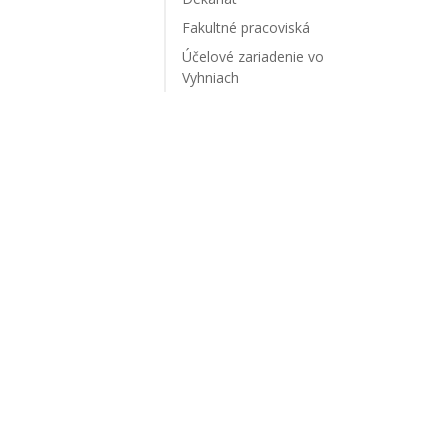
Fakultné pracoviská
Účelové zariadenie vo
Vyhniach