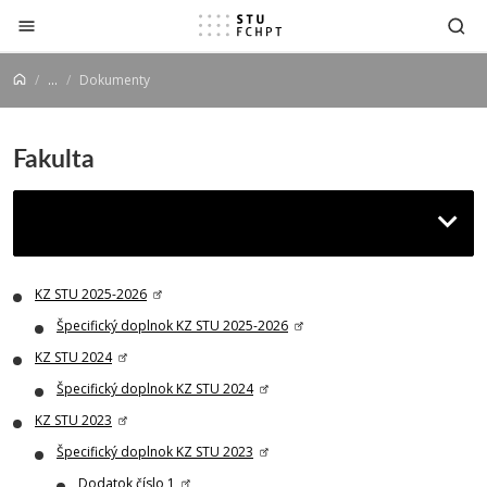
Prejsť na obsah
...
Dokumenty
Fakulta
Dokumenty
KZ STU 2025-2026
Špecifický doplnok KZ STU 2025-2026
KZ STU 2024
Špecifický doplnok KZ STU 2024
KZ STU 2023
Špecifický doplnok KZ STU 2023
Dodatok číslo 1