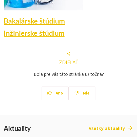
Bakalárske štúdium
Inžinierske štúdium
ZDIEĽAŤ
Bola pre vás táto stránka užitočná?
Áno
Nie
Aktuality
Všetky aktuality