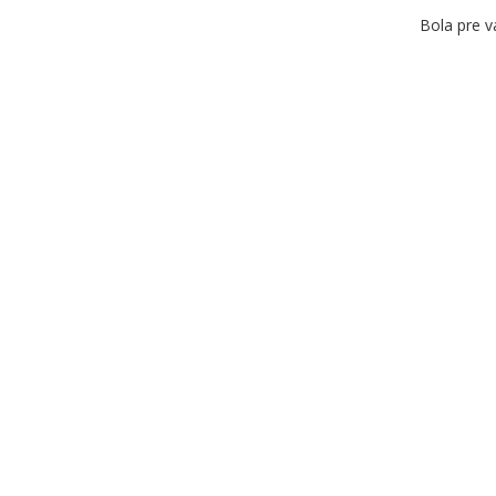
Bola pre v