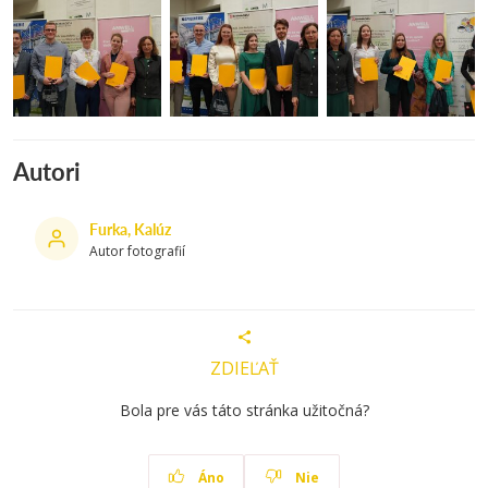
Autori
Furka, Kalúz
Autor fotografií
ZDIEĽAŤ
Bola pre vás táto stránka užitočná?
Áno
Nie