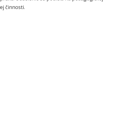
j činnosti.