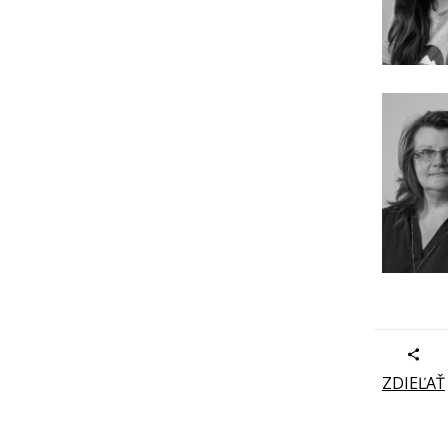
ZDIEĽAŤ