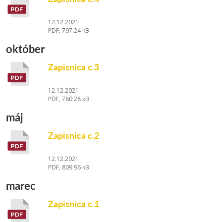
12.12.2021
PDF, 797.24 kB
október
Zapisnica c.3
12.12.2021
PDF, 780.28 kB
máj
Zapisnica c.2
12.12.2021
PDF, 809.96 kB
marec
Zapisnica c.1