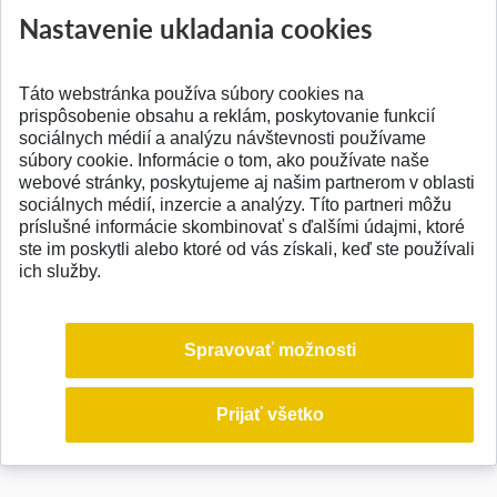
Nastavenie ukladania cookies
Táto webstránka používa súbory cookies na
prispôsobenie obsahu a reklám, poskytovanie funkcií
sociálnych médií a analýzu návštevnosti používame
súbory cookie. Informácie o tom, ako používate naše
webové stránky, poskytujeme aj našim partnerom v oblasti
sociálnych médií, inzercie a analýzy. Títo partneri môžu
© 2026 Slovenská technická univerzita
príslušné informácie skombinovať s ďalšími údajmi, ktoré
ste im poskytli alebo ktoré od vás získali, keď ste používali
ich služby.
Spravovať možnosti
Prijať všetko