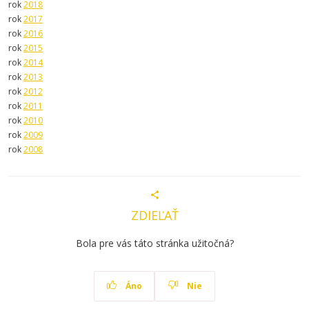
rok
2018
rok
2017
rok
2016
rok
2015
rok
2014
rok
2013
rok
2012
rok
2011
rok
2010
rok
2009
rok
2008
ZDIEĽAŤ
Bola pre vás táto stránka užitočná?
Áno
Nie