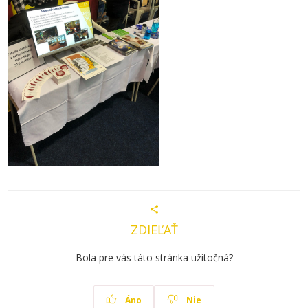
ZDIEĽAŤ
Bola pre vás táto stránka užitočná?
Áno
Nie