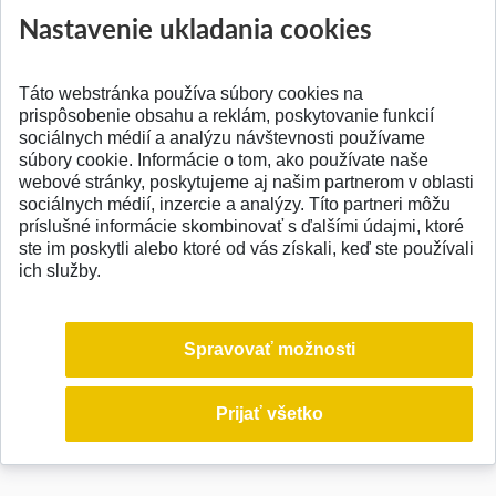
Nastavenie ukladania cookies
Táto webstránka používa súbory cookies na
prispôsobenie obsahu a reklám, poskytovanie funkcií
sociálnych médií a analýzu návštevnosti používame
© 2026 Slovenská technická univerzita
súbory cookie. Informácie o tom, ako používate naše
webové stránky, poskytujeme aj našim partnerom v oblasti
sociálnych médií, inzercie a analýzy. Títo partneri môžu
príslušné informácie skombinovať s ďalšími údajmi, ktoré
ste im poskytli alebo ktoré od vás získali, keď ste používali
ich služby.
Spravovať možnosti
Prijať všetko